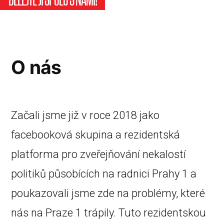
O nás
Začali jsme již v roce 2018 jako
facebooková skupina a rezidentská
platforma pro zveřejňování nekalostí
politiků působících na radnici Prahy 1 a
poukazovali jsme zde na problémy, které
nás na Praze 1 trápily. Tuto rezidentskou